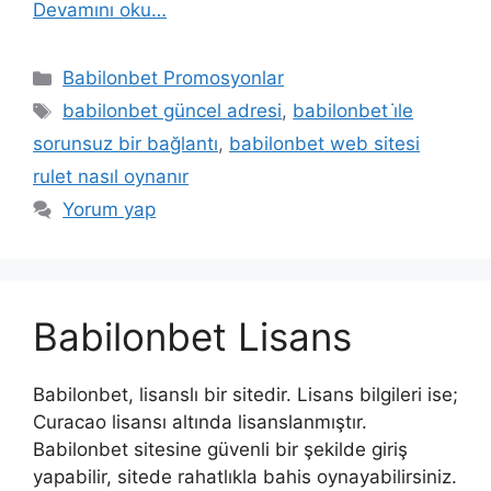
Devamını oku…
Kategoriler
Babilonbet Promosyonlar
Etiketler
babilonbet güncel adresi
,
babilonbet i̇le
sorunsuz bir bağlantı
,
babilonbet web sitesi
rulet nasıl oynanır
Yorum yap
Babilonbet Lisans
Babilonbet, lisanslı bir sitedir. Lisans bilgileri ise;
Curacao lisansı altında lisanslanmıştır.
Babilonbet sitesine güvenli bir şekilde giriş
yapabilir, sitede rahatlıkla bahis oynayabilirsiniz.