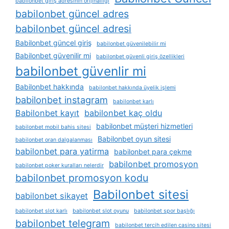
babilonbet giriş adresinin orijinalliği
babilonbet güncel adres
babilonbet güncel adresi
Babilonbet güncel giriş
babilonbet güvenilebilir mi
Babilonbet güvenilir mi
babilonbet güvenli giriş özellikleri
babilonbet güvenlir mi
Babilonbet hakkında
babilonbet hakkında üyelik işlemi
babilonbet instagram
babilonbet karlı
Babilonbet kayıt
babilonbet kaç oldu
babilonbet müşteri hizmetleri
babilonbet mobil bahis sitesi
Babilonbet oyun sitesi
babilonbet oran dalgalanması
babilonbet para yatirma
babilonbet para çekme
babilonbet promosyon
babilonbet poker kuralları nelerdir
babilonbet promosyon kodu
Babilonbet sitesi
babilonbet sikayet
babilonbet slot karlı
babilonbet slot oyunu
babilonbet spor başlığı
babilonbet telegram
babilonbet tercih edilen casino sitesi