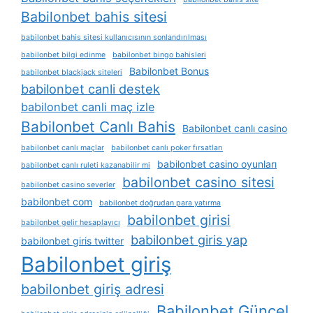
Babilonbet bahis sitesi
babilonbet bahis sitesi kullanıcısının sonlandırılması
babilonbet bilgi edinme
babilonbet bingo bahisleri
Babilonbet Bonus
babilonbet blackjack siteleri
babilonbet canli destek
babilonbet canli maç izle
Babilonbet Canlı Bahis
Babilonbet canlı casino
babilonbet canlı maçlar
babilonbet canlı poker fırsatları
babilonbet casino oyunları
babilonbet canlı ruleti kazanabilir mi
babilonbet casino sitesi
babilonbet casino severler
babilonbet com
babilonbet doğrudan para yatırma
babilonbet girisi
babilonbet gelir hesaplayıcı
babilonbet giris yap
babilonbet giris twitter
Babilonbet giriş
babilonbet giriş adresi
Babilonbet Güncel