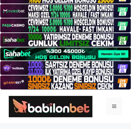
İçeriğe
atla
Menü