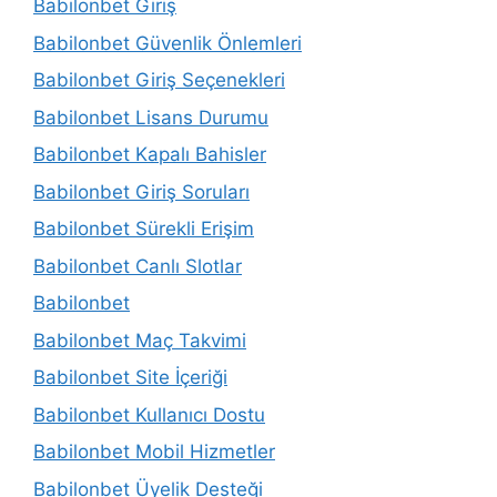
Babilonbet Giriş
Babilonbet Güvenlik Önlemleri
Babilonbet Giriş Seçenekleri
Babilonbet Lisans Durumu
Babilonbet Kapalı Bahisler
Babilonbet Giriş Soruları
Babilonbet Sürekli Erişim
Babilonbet Canlı Slotlar
Babilonbet
Babilonbet Maç Takvimi
Babilonbet Site İçeriği
Babilonbet Kullanıcı Dostu
Babilonbet Mobil Hizmetler
Babilonbet Üyelik Desteği