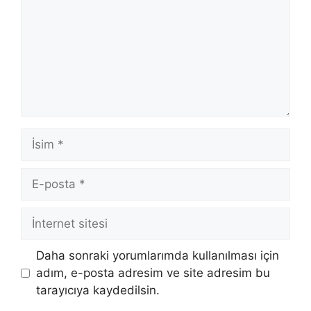
İsim
E-
posta
İnternet
sitesi
Daha sonraki yorumlarımda kullanılması için
adım, e-posta adresim ve site adresim bu
tarayıcıya kaydedilsin.