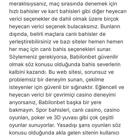
meraklısıysanız, maç sırasında denemek için
hızlı bahisler ve kart bahisleri gibi diğer heyecan
verici seçenekler de dahil olmak üzere birçok
heyecan verici seçenek bulacaksınız. Bunların
dışında, belirli maçlara canlı bahisler de
yerleştirebilirsiniz ve bazı siteler hemen hemen
her maç için canlı bahis seçenekleri sunar.
Söylemeniz gerekiyorsa, Babilonbet güvenilir
olmak söz konusu olduğunda bahis severlerin
kalbini kazandı. Bu web sitesi, sorunsuz ve
problemsiz bir deneyim sunan, çekilme
isteyenler için güvenli bir sığınaktır. Eğlenceli ve
heyecan verici bir çevrimiçi casino deneyimi
arıyorsanız, Babilonbet başka bir yere
bakmayın. Spor bahisleri, canlı casino, casino
oyunları, poker ve 3D yuvası gibi çok çeşitli
oyunlar sunuyorlar. Yasadışı şans oyunları söz
konusu olduğunda akla gelen sitenin kullanıcı