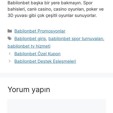
Babilonbet başka bir yere bakmayın. Spor
bahisleri, canlı casino, casino oyunları, poker ve
3D yuvası gibi çok çeşitli oyunlar sunuyorlar.
Kategoriler
Babilonbet Promosyonlar
Etiketler
Babilonbet giriş
,
babilonbet spor turnuvaları
,
babilonbet tv hizmeti
Babilonbet Özel Kupon
Babilonbet Destek Eşleşmeleri
Yorum yapın
Yorum