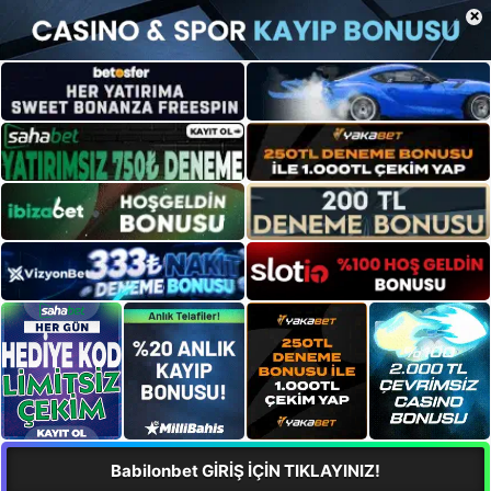
×
Babilonbet GİRİŞ İÇİN TIKLAYINIZ!