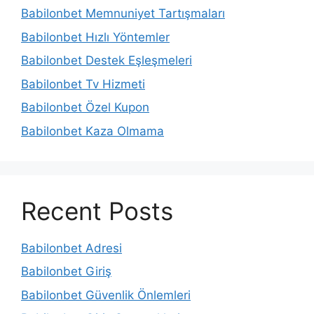
Babilonbet Memnuniyet Tartışmaları
Babilonbet Hızlı Yöntemler
Babilonbet Destek Eşleşmeleri
Babilonbet Tv Hizmeti
Babilonbet Özel Kupon
Babilonbet Kaza Olmama
Recent Posts
Babilonbet Adresi
Babilonbet Giriş
Babilonbet Güvenlik Önlemleri