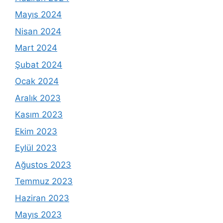
Mayıs 2024
Nisan 2024
Mart 2024
Şubat 2024
Ocak 2024
Aralık 2023
Kasım 2023
Ekim 2023
Eylül 2023
Ağustos 2023
Temmuz 2023
Haziran 2023
Mayıs 2023