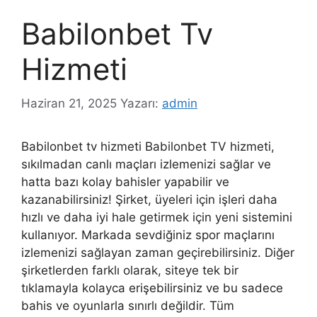
Babilonbet Tv
Hizmeti
Haziran 21, 2025
Yazarı:
admin
Babilonbet tv hizmeti Babilonbet TV hizmeti,
sıkılmadan canlı maçları izlemenizi sağlar ve
hatta bazı kolay bahisler yapabilir ve
kazanabilirsiniz! Şirket, üyeleri için işleri daha
hızlı ve daha iyi hale getirmek için yeni sistemini
kullanıyor. Markada sevdiğiniz spor maçlarını
izlemenizi sağlayan zaman geçirebilirsiniz. Diğer
şirketlerden farklı olarak, siteye tek bir
tıklamayla kolayca erişebilirsiniz ve bu sadece
bahis ve oyunlarla sınırlı değildir. Tüm