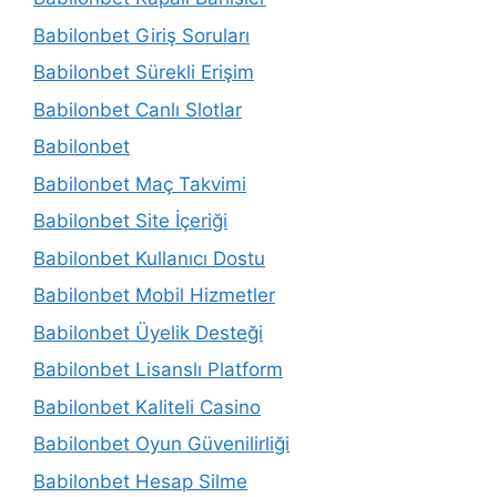
Babilonbet Giriş Soruları
Babilonbet Sürekli Erişim
Babilonbet Canlı Slotlar
Babilonbet
Babilonbet Maç Takvimi
Babilonbet Site İçeriği
Babilonbet Kullanıcı Dostu
Babilonbet Mobil Hizmetler
Babilonbet Üyelik Desteği
Babilonbet Lisanslı Platform
Babilonbet Kaliteli Casino
Babilonbet Oyun Güvenilirliği
Babilonbet Hesap Silme