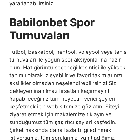
yararlanabilirsiniz.
Babilonbet Spor
Turnuvaları
Futbol, basketbol, hentbol, voleybol veya tenis
turnuvaları ile yoğun spor aksiyonlarına hazır
olun. Hat görüntü seçeneği kesintisi ile yüksek
tanımlı olarak izleyebilir ve favori takımlarınızı
aksilikler olmadan neşelendirebilirsiniz! Sizi
bekleyen inanılmaz fırsatları kaçırmayın!
Yapabileceğiniz tüm heyecan verici şeyleri
keşfetmek için web sitemize göz atın. Siteyi
ziyaret etmek için makalemize tıklayın ve
sunduğumuz tüm şaşırtıcı şeyleri keşfedin.
Şirket hakkında daha fazla bilgi edinmek
istiyorsanız, tüm sorularınızı yanıtladığımız