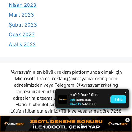
Nisan 2023
Mart 2023
Şubat 2023
Ocak 2023
Aralık 2022
"Avrasya'nın en büyük reklam platformunda olmak için
Microsoft Teams:
reklam@avrasyamarketing.com
adresimizden veya Telegram: @Avrasyamarketing
adresimizden irtibat kurabilirsiniz. (Tek iletişim
adreslerimiz teams / telegram ve mail adresimizdir.
Harici hiçbir iletişim adresimiz bulunmamaktadır.
Lütfen itibar etmeyiniz.) Türkiye yasalarına göre 7258
sayılı kanun uyarınca yasa dışı bahis oynamanın
×
cezaları mevcuttur. Şu an bulunduğunuz site hiç bir
şekilde illegal bahis oyunları oynatmıyor ve oynamaya