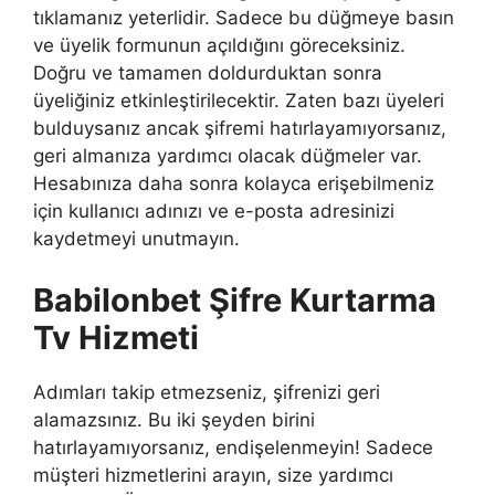
tıklamanız yeterlidir. Sadece bu düğmeye basın
ve üyelik formunun açıldığını göreceksiniz.
Doğru ve tamamen doldurduktan sonra
üyeliğiniz etkinleştirilecektir. Zaten bazı üyeleri
bulduysanız ancak şifremi hatırlayamıyorsanız,
geri almanıza yardımcı olacak düğmeler var.
Hesabınıza daha sonra kolayca erişebilmeniz
için kullanıcı adınızı ve e-posta adresinizi
kaydetmeyi unutmayın.
Babilonbet Şifre Kurtarma
Tv Hizmeti
Adımları takip etmezseniz, şifrenizi geri
alamazsınız. Bu iki şeyden birini
hatırlayamıyorsanız, endişelenmeyin! Sadece
müşteri hizmetlerini arayın, size yardımcı