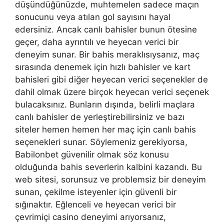
düşündüğünüzde, muhtemelen sadece maçın
sonucunu veya atılan gol sayısını hayal
edersiniz. Ancak canlı bahisler bunun ötesine
geçer, daha ayrıntılı ve heyecan verici bir
deneyim sunar. Bir bahis meraklısıysanız, maç
sırasında denemek için hızlı bahisler ve kart
bahisleri gibi diğer heyecan verici seçenekler de
dahil olmak üzere birçok heyecan verici seçenek
bulacaksınız. Bunların dışında, belirli maçlara
canlı bahisler de yerleştirebilirsiniz ve bazı
siteler hemen hemen her maç için canlı bahis
seçenekleri sunar. Söylemeniz gerekiyorsa,
Babilonbet güvenilir olmak söz konusu
olduğunda bahis severlerin kalbini kazandı. Bu
web sitesi, sorunsuz ve problemsiz bir deneyim
sunan, çekilme isteyenler için güvenli bir
sığınaktır. Eğlenceli ve heyecan verici bir
çevrimiçi casino deneyimi arıyorsanız,