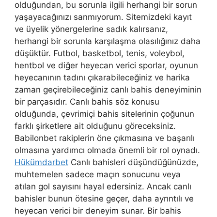
olduğundan, bu sorunla ilgili herhangi bir sorun
yaşayacağınızı sanmıyorum. Sitemizdeki kayıt
ve üyelik yönergelerine sadık kalırsanız,
herhangi bir sorunla karşılaşma olasılığınız daha
düşüktür. Futbol, basketbol, tenis, voleybol,
hentbol ve diğer heyecan verici sporlar, oyunun
heyecanının tadını çıkarabileceğiniz ve harika
zaman geçirebileceğiniz canlı bahis deneyiminin
bir parçasıdır. Canlı bahis söz konusu
olduğunda, çevrimiçi bahis sitelerinin çoğunun
farklı şirketlere ait olduğunu göreceksiniz.
Babilonbet rakiplerin öne çıkmasına ve başarılı
olmasına yardımcı olmada önemli bir rol oynadı.
Hükümdarbet
Canlı bahisleri düşündüğünüzde,
muhtemelen sadece maçın sonucunu veya
atılan gol sayısını hayal edersiniz. Ancak canlı
bahisler bunun ötesine geçer, daha ayrıntılı ve
heyecan verici bir deneyim sunar. Bir bahis