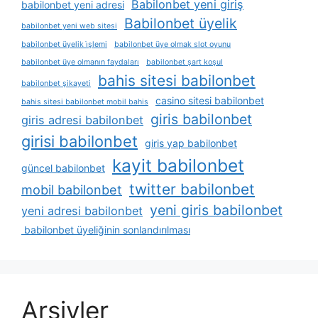
Babilonbet yeni giriş
babilonbet yeni adresi
Babilonbet üyelik
babilonbet yeni web sitesi
babilonbet üyelik i̇şlemi
babilonbet üye olmak slot oyunu
babilonbet üye olmanın faydaları
babilonbet şart koşul
bahis sitesi babilonbet
babilonbet şikayeti
casino sitesi babilonbet
bahis sitesi babilonbet mobil bahis
giris babilonbet
giris adresi babilonbet
girisi babilonbet
giris yap babilonbet
kayit babilonbet
güncel babilonbet
twitter babilonbet
mobil babilonbet
yeni giris babilonbet
yeni adresi babilonbet
babilonbet üyeliğinin sonlandırılması
Arşivler