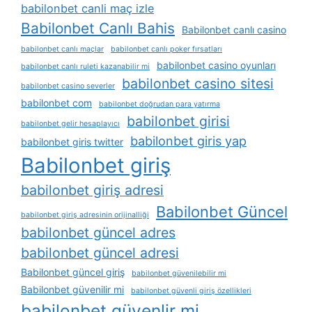
babilonbet canli maç izle
Babilonbet Canlı Bahis
Babilonbet canlı casino
babilonbet canlı maçlar
babilonbet canlı poker fırsatları
babilonbet casino oyunları
babilonbet canlı ruleti kazanabilir mi
babilonbet casino sitesi
babilonbet casino severler
babilonbet com
babilonbet doğrudan para yatırma
babilonbet girisi
babilonbet gelir hesaplayıcı
babilonbet giris yap
babilonbet giris twitter
Babilonbet giriş
babilonbet giriş adresi
Babilonbet Güncel
babilonbet giriş adresinin orijinalliği
babilonbet güncel adres
babilonbet güncel adresi
Babilonbet güncel giriş
babilonbet güvenilebilir mi
Babilonbet güvenilir mi
babilonbet güvenli giriş özellikleri
babilonbet güvenlir mi