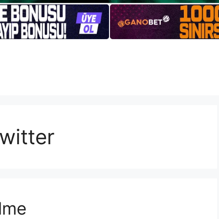
witter
ilme