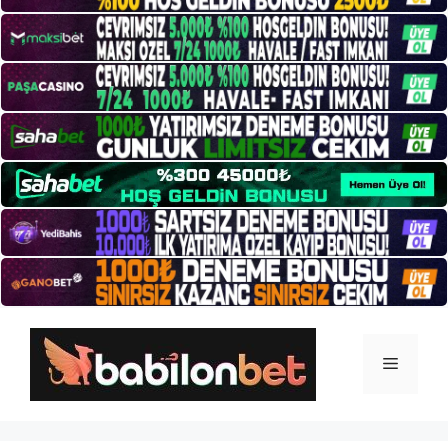
İçeriğe
atla
Menü