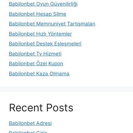
Babilonbet Oyun Güvenilirliği
Babilonbet Hesap Silme
Babilonbet Memnuniyet Tartışmaları
Babilonbet Hızlı Yöntemler
Babilonbet Destek Eşleşmeleri
Babilonbet Tv Hizmeti
Babilonbet Özel Kupon
Babilonbet Kaza Olmama
Recent Posts
Babilonbet Adresi