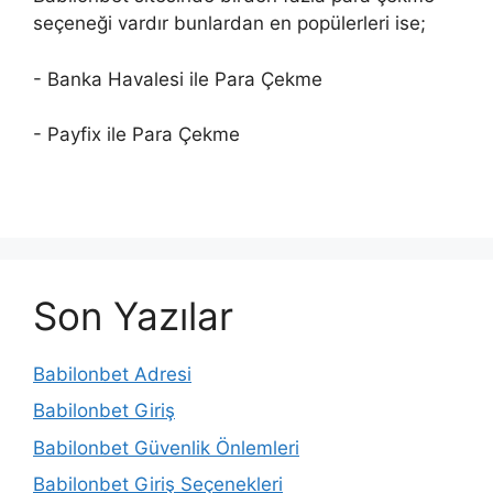
seçeneği vardır bunlardan en popülerleri ise;
- Banka Havalesi ile Para Çekme
- Payfix ile Para Çekme
Son Yazılar
Babilonbet Adresi
Babilonbet Giriş
Babilonbet Güvenlik Önlemleri
Babilonbet Giriş Seçenekleri