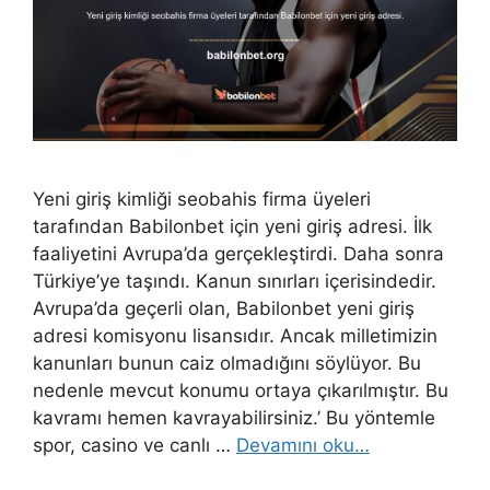
Yeni giriş kimliği seobahis firma üyeleri
tarafından Babilonbet için yeni giriş adresi. İlk
faaliyetini Avrupa’da gerçekleştirdi. Daha sonra
Türkiye’ye taşındı. Kanun sınırları içerisindedir.
Avrupa’da geçerli olan, Babilonbet yeni giriş
adresi komisyonu lisansıdır. Ancak milletimizin
kanunları bunun caiz olmadığını söylüyor. Bu
nedenle mevcut konumu ortaya çıkarılmıştır. Bu
kavramı hemen kavrayabilirsiniz.’ Bu yöntemle
spor, casino ve canlı …
Devamını oku…