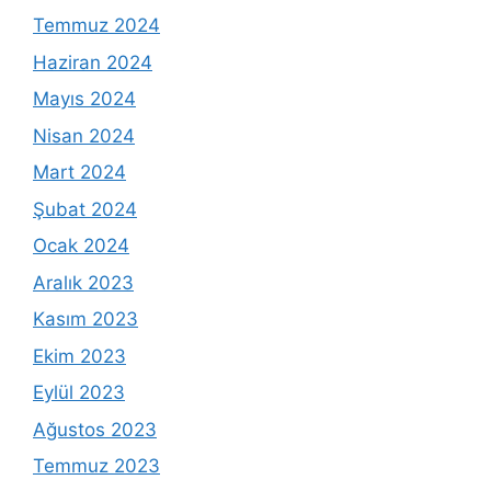
Temmuz 2024
Haziran 2024
Mayıs 2024
Nisan 2024
Mart 2024
Şubat 2024
Ocak 2024
Aralık 2023
Kasım 2023
Ekim 2023
Eylül 2023
Ağustos 2023
Temmuz 2023