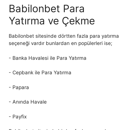
Babilonbet Para
Yatırma ve Çekme
Babilonbet sitesinde dörtten fazla para yatırma
seçeneği vardır bunlardan en popülerleri ise;
- Banka Havalesi ile Para Yatırma
- Cepbank ile Para Yatırma
- Papara
- Anında Havale
- Payfix