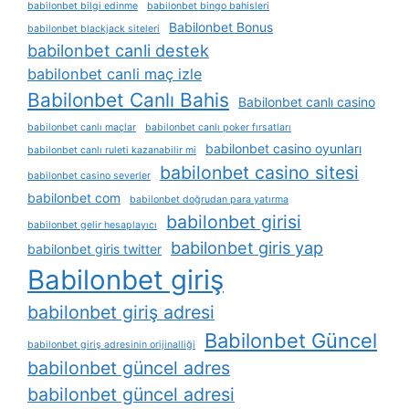
babilonbet bilgi edinme
babilonbet bingo bahisleri
Babilonbet Bonus
babilonbet blackjack siteleri
babilonbet canli destek
babilonbet canli maç izle
Babilonbet Canlı Bahis
Babilonbet canlı casino
babilonbet canlı maçlar
babilonbet canlı poker fırsatları
babilonbet casino oyunları
babilonbet canlı ruleti kazanabilir mi
babilonbet casino sitesi
babilonbet casino severler
babilonbet com
babilonbet doğrudan para yatırma
babilonbet girisi
babilonbet gelir hesaplayıcı
babilonbet giris yap
babilonbet giris twitter
Babilonbet giriş
babilonbet giriş adresi
Babilonbet Güncel
babilonbet giriş adresinin orijinalliği
babilonbet güncel adres
babilonbet güncel adresi