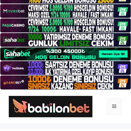
İçeriğe
atla
Menü