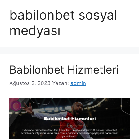
babilonbet sosyal
medyası
Babilonbet Hizmetleri
Ağustos 2, 2023
Yazarı:
admin