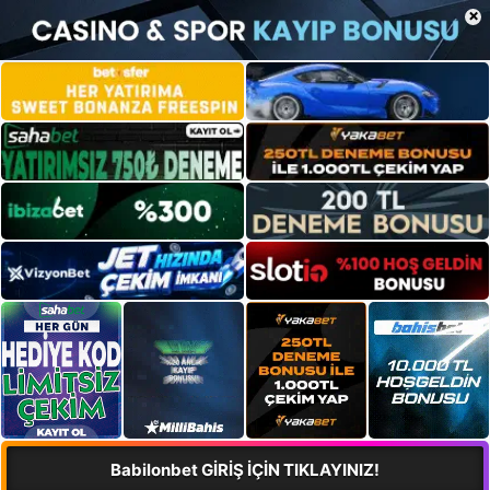
×
Babilonbet GİRİŞ İÇİN TIKLAYINIZ!