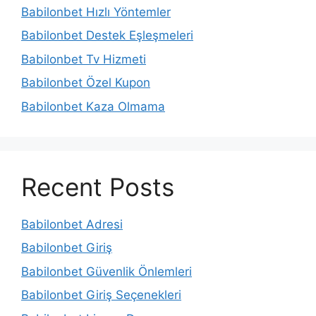
Babilonbet Hızlı Yöntemler
Babilonbet Destek Eşleşmeleri
Babilonbet Tv Hizmeti
Babilonbet Özel Kupon
Babilonbet Kaza Olmama
Recent Posts
Babilonbet Adresi
Babilonbet Giriş
Babilonbet Güvenlik Önlemleri
Babilonbet Giriş Seçenekleri