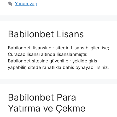
Yorum yap
Babilonbet Lisans
Babilonbet, lisanslı bir sitedir. Lisans bilgileri ise;
Curacao lisansı altında lisanslanmıştır.
Babilonbet sitesine güvenli bir şekilde giriş
yapabilir, sitede rahatlıkla bahis oynayabilirsiniz.
Babilonbet Para
Yatırma ve Çekme