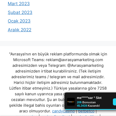
Mart 2023
Şubat 2023
Ocak 2023
Aralık 2022
"Avrasya'nın en büyük reklam platformunda olmak için
Microsoft Teams:
reklam@avrasyamarketing.com
adresimizden veya Telegram: @Avrasyamarketing
adresimizden irtibat kurabilirsiniz. (Tek iletişim
adreslerimiz teams / telegram ve mail adresimizdir.
Harici hiçbir iletişim adresimiz bulunmamaktadır.
Lütfen itibar etmeyiniz.) Türkiye yasalarına göre 7258
sayılı kanun uyarınca yasa dışı bahis oynamanın
cezaları mevcuttur. Şu an bulunduğunuz site hiç bir
şekilde illegal bahis oyunları oynatmıyor ve oynamaya
aracı olmuyordur.
candycasino
|
betbetco
|