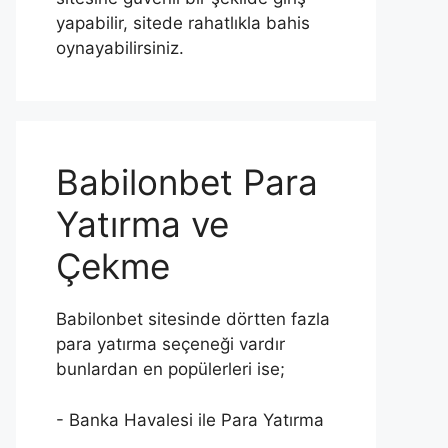
yapabilir, sitede rahatlıkla bahis
oynayabilirsiniz.
Babilonbet Para
Yatırma ve
Çekme
Babilonbet sitesinde dörtten fazla
para yatırma seçeneği vardır
bunlardan en popülerleri ise;
- Banka Havalesi ile Para Yatırma