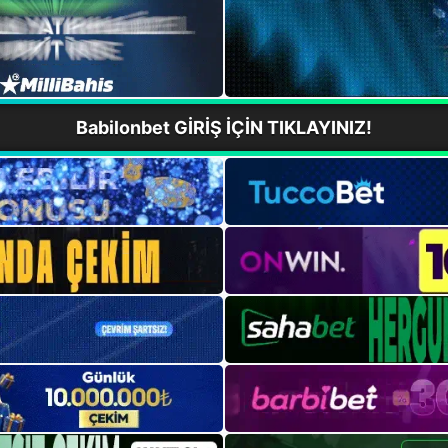
Babilonbet GİRİŞ İÇİN TIKLAYINIZ!