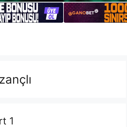
zançlı
t 1