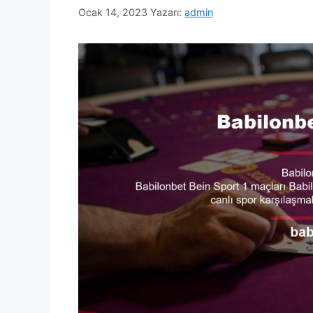
Ocak 14, 2023
Yazarı:
admin