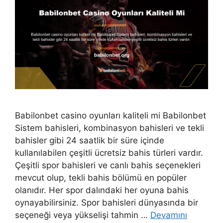
Babilonbet casino oyunları kaliteli mi Babilonbet
Sistem bahisleri, kombinasyon bahisleri ve tekli
bahisler gibi 24 saatlik bir süre içinde
kullanılabilen çeşitli ücretsiz bahis türleri vardır.
Çeşitli spor bahisleri ve canlı bahis seçenekleri
mevcut olup, tekli bahis bölümü en popüler
olanıdır. Her spor dalındaki her oyuna bahis
oynayabilirsiniz. Spor bahisleri dünyasında bir
seçeneği veya yükselişi tahmin …
Devamını