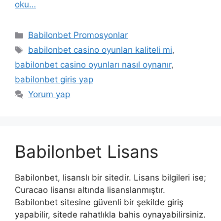
oku…
Kategoriler
Babilonbet Promosyonlar
Etiketler
babilonbet casino oyunları kaliteli mi
,
babilonbet casino oyunları nasıl oynanır
,
babilonbet giris yap
Yorum yap
Babilonbet Lisans
Babilonbet, lisanslı bir sitedir. Lisans bilgileri ise;
Curacao lisansı altında lisanslanmıştır.
Babilonbet sitesine güvenli bir şekilde giriş
yapabilir, sitede rahatlıkla bahis oynayabilirsiniz.