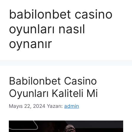
babilonbet casino
oyunları nasıl
oynanır
Babilonbet Casino
Oyunları Kaliteli Mi
Mayıs 22, 2024
Yazarı:
admin