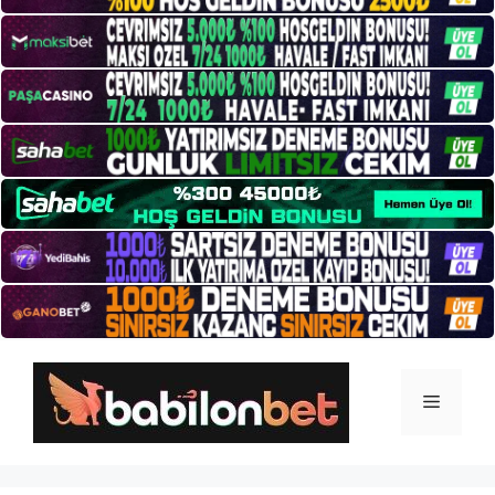
İçeriğe
atla
Menü