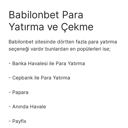
Babilonbet Para
Yatırma ve Çekme
Babilonbet sitesinde dörtten fazla para yatırma
seçeneği vardır bunlardan en popülerleri ise;
- Banka Havalesi ile Para Yatırma
- Cepbank ile Para Yatırma
- Papara
- Anında Havale
- Payfix