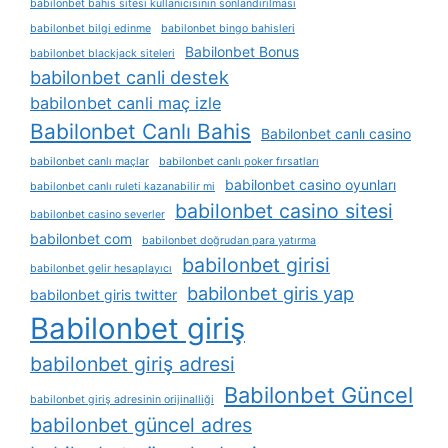
babilonbet bahis sitesi kullanıcısının sonlandırılması
babilonbet bilgi edinme
babilonbet bingo bahisleri
Babilonbet Bonus
babilonbet blackjack siteleri
babilonbet canli destek
babilonbet canli maç izle
Babilonbet Canlı Bahis
Babilonbet canlı casino
babilonbet canlı maçlar
babilonbet canlı poker fırsatları
babilonbet casino oyunları
babilonbet canlı ruleti kazanabilir mi
babilonbet casino sitesi
babilonbet casino severler
babilonbet com
babilonbet doğrudan para yatırma
babilonbet girisi
babilonbet gelir hesaplayıcı
babilonbet giris yap
babilonbet giris twitter
Babilonbet giriş
babilonbet giriş adresi
Babilonbet Güncel
babilonbet giriş adresinin orijinalliği
babilonbet güncel adres