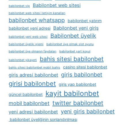
Babilonbet web sitesi
babilonbet vip
babilonbet web sitesi i̇letişim kanalları
babilonbet whatsapp
babilonbet yatırım
Babilonbet yeni giriş
babilonbet yeni adresi
Babilonbet üyelik
babilonbet yeni web sitesi
babilonbet üyelik i̇şlemi
babilonbet üye olmak slot oyunu
babilonbet üye olmanın faydaları
babilonbet şart koşul
bahis sitesi babilonbet
babilonbet şikayeti
casino sitesi babilonbet
bahis sitesi babilonbet mobil bahis
giris babilonbet
giris adresi babilonbet
girisi babilonbet
giris yap babilonbet
kayit babilonbet
güncel babilonbet
twitter babilonbet
mobil babilonbet
yeni giris babilonbet
yeni adresi babilonbet
babilonbet üyeliğinin sonlandırılması