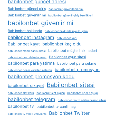
babilonbet güncel adresi
Babilonbet güncel giriş
babilonbet güvenilebilir mi
Babilonbet güvenilir mi
babilonbet güvenli giriş özellikleri
babilonbet güvenlir mi
Babilonbet hakkında
babilonbet hakkında üyelik işlemi
babilonbet instagram
babilonbet karlı
Babilonbet kayıt
babilonbet kaç oldu
babilonbet müşteri hizmetleri
babilonbet mobil bahis sitesi
Babilonbet oyun sitesi
babilonbet oran dalgalanması
babilonbet para yatirma
babilonbet para çekme
babilonbet promosyon
babilonbet poker kuralları nelerdir
babilonbet promosyon kodu
Babilonbet sitesi
babilonbet sikayet
babilonbet slot karlı
babilonbet slot oyunu
babilonbet spor başlığı
babilonbet telegram
babilonbet tercih edilen casino sitesi
babilonbet tv
babilonbet tv canli maç
Babilonbet Twitter
babilonbet tv mobil uygulama