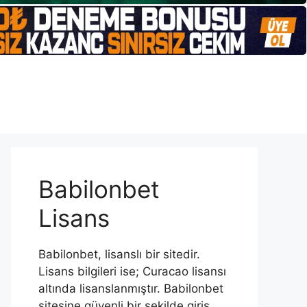
Babilonbet
Lisans
Babilonbet, lisanslı bir sitedir.
Lisans bilgileri ise; Curacao lisansı
altında lisanslanmıştır. Babilonbet
sitesine güvenli bir şekilde giriş