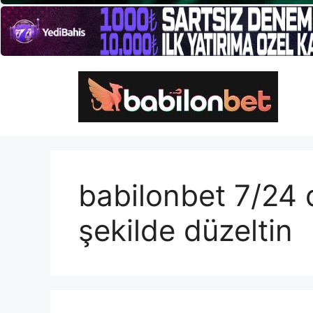
İçeriğe
atla
babilonbet 7/24 d
şekilde düzeltin