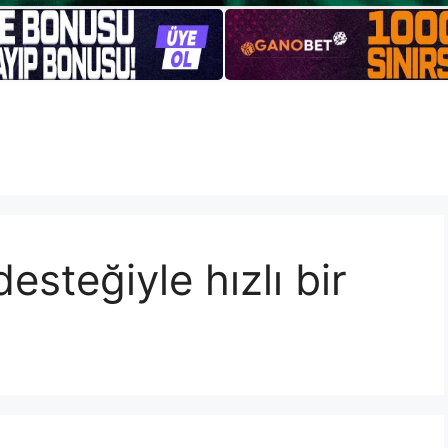
esteğiyle hızlı bir