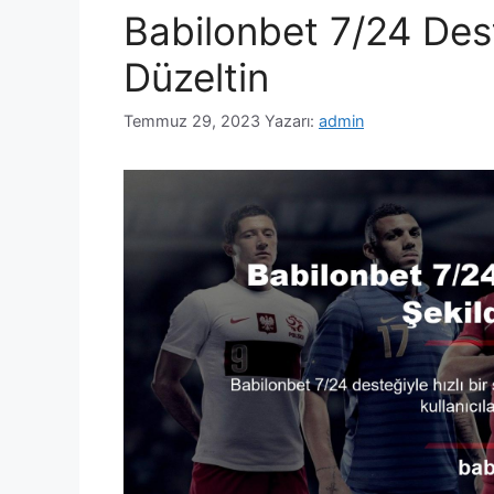
Babilonbet 7/24 Dest
Düzeltin
Temmuz 29, 2023
Yazarı:
admin