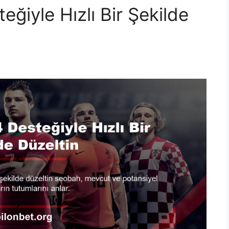
eğiyle Hızlı Bir Şekilde