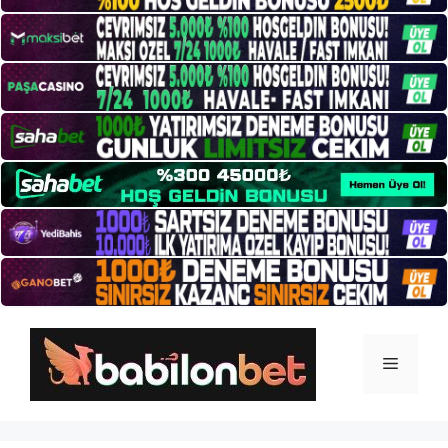
İçeriğe
atla
Menü