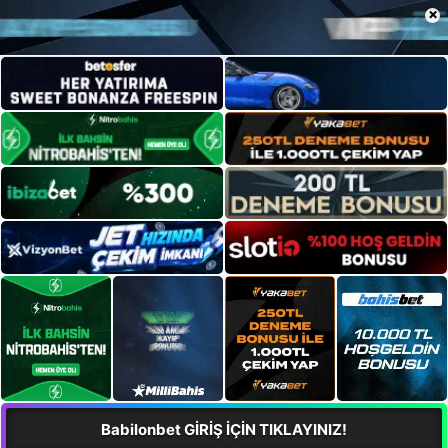
×
Babilonbet GİRİŞ İÇİN TIKLAYINIZ!