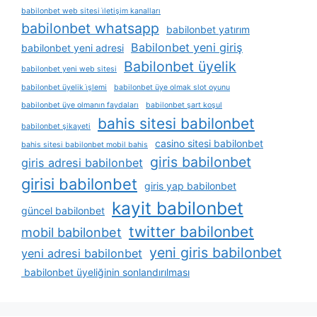
babilonbet web sitesi i̇letişim kanalları
babilonbet whatsapp
babilonbet yatırım
Babilonbet yeni giriş
babilonbet yeni adresi
Babilonbet üyelik
babilonbet yeni web sitesi
babilonbet üyelik i̇şlemi
babilonbet üye olmak slot oyunu
babilonbet üye olmanın faydaları
babilonbet şart koşul
bahis sitesi babilonbet
babilonbet şikayeti
casino sitesi babilonbet
bahis sitesi babilonbet mobil bahis
giris babilonbet
giris adresi babilonbet
girisi babilonbet
giris yap babilonbet
kayit babilonbet
güncel babilonbet
twitter babilonbet
mobil babilonbet
yeni giris babilonbet
yeni adresi babilonbet
babilonbet üyeliğinin sonlandırılması