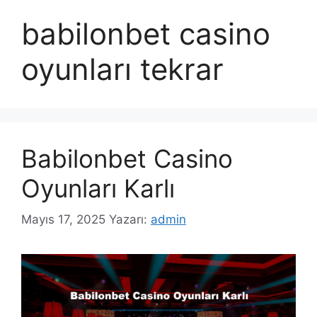
babilonbet casino
oyunları tekrar
Babilonbet Casino
Oyunları Karlı
Mayıs 17, 2025
Yazarı:
admin