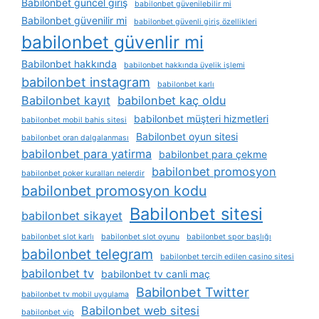
Babilonbet güncel giriş
babilonbet güvenilebilir mi
Babilonbet güvenilir mi
babilonbet güvenli giriş özellikleri
babilonbet güvenlir mi
Babilonbet hakkında
babilonbet hakkında üyelik işlemi
babilonbet instagram
babilonbet karlı
Babilonbet kayıt
babilonbet kaç oldu
babilonbet müşteri hizmetleri
babilonbet mobil bahis sitesi
Babilonbet oyun sitesi
babilonbet oran dalgalanması
babilonbet para yatirma
babilonbet para çekme
babilonbet promosyon
babilonbet poker kuralları nelerdir
babilonbet promosyon kodu
Babilonbet sitesi
babilonbet sikayet
babilonbet slot karlı
babilonbet slot oyunu
babilonbet spor başlığı
babilonbet telegram
babilonbet tercih edilen casino sitesi
babilonbet tv
babilonbet tv canli maç
Babilonbet Twitter
babilonbet tv mobil uygulama
Babilonbet web sitesi
babilonbet vip