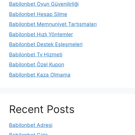
Babilonbet Oyun Güvenilirliği
Babilonbet Hesap Silme
Babilonbet Memnuniyet Tartışmaları
Babilonbet Hızlı Yöntemler
Babilonbet Destek Eşleşmeleri
Babilonbet Tv Hizmeti
Babilonbet Özel Kupon
Babilonbet Kaza Olmama
Recent Posts
Babilonbet Adresi