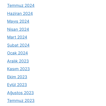
Temmuz 2024
Haziran 2024
Mayıs 2024
Nisan 2024
Mart 2024
Şubat 2024
Ocak 2024
Aralık 2023
Kasım 2023
Ekim 2023
Eylül 2023
Ağustos 2023
Temmuz 2023