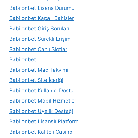
Babilonbet Lisans Durumu
Babilonbet Kapalı Bahisler
Babilonbet Giriş Soruları
Babilonbet Sürekli Erişim
Babilonbet Canlı Slotlar
Babilonbet
Babilonbet Maç Takvimi
Babilonbet Site İçeriği
Babilonbet Kullanıcı Dostu
Babilonbet Mobil Hizmetler
Babilonbet Üyelik Desteği
Babilonbet Lisanslı Platform
Babilonbet Kaliteli Casino