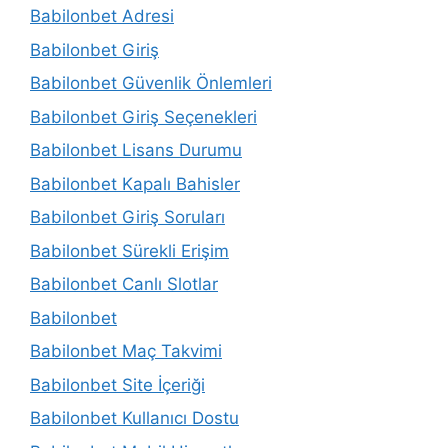
Babilonbet Adresi
Babilonbet Giriş
Babilonbet Güvenlik Önlemleri
Babilonbet Giriş Seçenekleri
Babilonbet Lisans Durumu
Babilonbet Kapalı Bahisler
Babilonbet Giriş Soruları
Babilonbet Sürekli Erişim
Babilonbet Canlı Slotlar
Babilonbet
Babilonbet Maç Takvimi
Babilonbet Site İçeriği
Babilonbet Kullanıcı Dostu