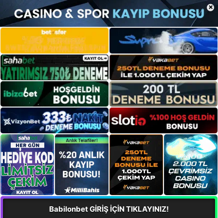
×
Babilonbet GİRİŞ İÇİN TIKLAYINIZ!