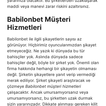
yararınıza olacaktır. Bu şirketlerden uzaklaşarak
maddi veya manevi zarar riskini azaltırsınız.
Babilonbet Müşteri
Hizmetleri
Babilonbet ile ilgili şikayetlerin sayısı az
görünüyor. Hiçbirimiz oyuncularımızdan şikayet
etmeyeceğiz. Ne yazık ki dünyada bu tür
bahisçiler yok. Aslında dünyada sadece
bahisçiler değil, böyle bir şirket yok. Önemli olan
firma hakkında herhangi bir şikayetin olmaması
değil. Şirketin şikayetlere yanıt verip vermediği
merak ediliyor. Şirket şikayeti araştıracak ve
çözmeye
Babilonbet müşteri hizmetleri
çalışacaktır. Ancak umursamıyorsanız veya
umursamıyorsanız, bu şirketten uzak durmak
sizin yararınızadır. Dikkate alınması gereken kilit