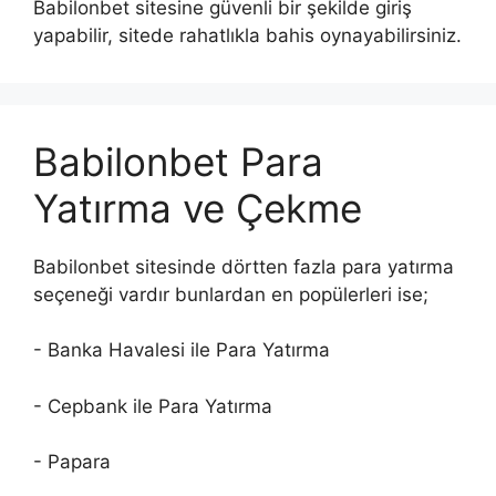
Babilonbet sitesine güvenli bir şekilde giriş
yapabilir, sitede rahatlıkla bahis oynayabilirsiniz.
Babilonbet Para
Yatırma ve Çekme
Babilonbet sitesinde dörtten fazla para yatırma
seçeneği vardır bunlardan en popülerleri ise;
- Banka Havalesi ile Para Yatırma
- Cepbank ile Para Yatırma
- Papara