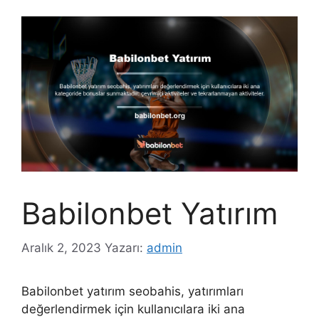
Babilonbet Yatırım
Aralık 2, 2023
Yazarı:
admin
Babilonbet yatırım seobahis, yatırımları
değerlendirmek için kullanıcılara iki ana