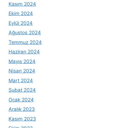
Kasım 2024
Ekim 2024
Eylül 2024
Ağustos 2024
Temmuz 2024
Haziran 2024
Mayıs 2024
Nisan 2024
Mart 2024
Şubat 2024
Ocak 2024
Aralık 2023
Kasım 2023