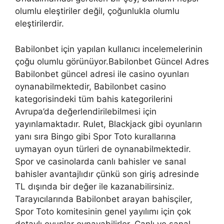
olumlu eleştiriler değil, çoğunlukla olumlu
eleştirilerdir.
Babilonbet için yapılan kullanıcı incelemelerinin
çoğu olumlu görünüyor.Babilonbet Güncel Adres
Babilonbet güncel adresi ile casino oyunları
oynanabilmektedir, Babilonbet casino
kategorisindeki tüm bahis kategorilerini
Avrupa’da değerlendirilebilmesi için
yayınlamaktadır. Rulet, Blackjack gibi oyunların
yanı sıra Bingo gibi Spor Toto kurallarına
uymayan oyun türleri de oynanabilmektedir.
Spor ve casinolarda canlı bahisler ve sanal
bahisler avantajlıdır çünkü son giriş adresinde
TL dışında bir değer ile kazanabilirsiniz.
Tarayıcılarında Babilonbet arayan bahisçiler,
Spor Toto komitesinin genel yayılımı için çok
detaylı oyunlar oynayabilirler. Canlı ve sanal