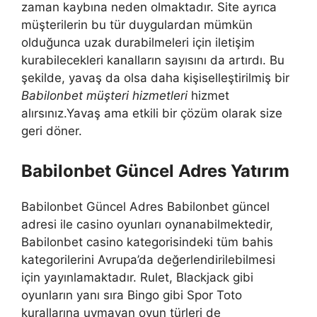
zaman kaybına neden olmaktadır. Site ayrıca
müşterilerin bu tür duygulardan mümkün
olduğunca uzak durabilmeleri için iletişim
kurabilecekleri kanalların sayısını da artırdı. Bu
şekilde, yavaş da olsa daha kişiselleştirilmiş bir
Babilonbet müşteri hizmetleri
hizmet
alırsınız.Yavaş ama etkili bir çözüm olarak size
geri döner.
Babilonbet Güncel Adres Yatırım
Babilonbet Güncel Adres Babilonbet güncel
adresi ile casino oyunları oynanabilmektedir,
Babilonbet casino kategorisindeki tüm bahis
kategorilerini Avrupa’da değerlendirilebilmesi
için yayınlamaktadır. Rulet, Blackjack gibi
oyunların yanı sıra Bingo gibi Spor Toto
kurallarına uymayan oyun türleri de