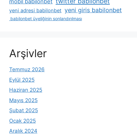
twitter babilonbet
mobil babilonbet
yeni giris babilonbet
yeni adresi babilonbet
babilonbet üyeliğinin sonlandırılması
Arşivler
Temmuz 2026
Eylül 2025
Haziran 2025
Mayıs 2025
Şubat 2025
Ocak 2025
Aralık 2024