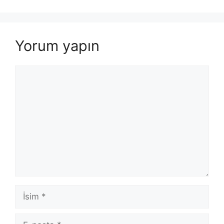
Yorum yapın
Yorum
İsim
E-