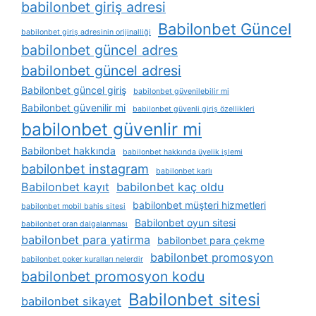
babilonbet giriş adresi
Babilonbet Güncel
babilonbet giriş adresinin orijinalliği
babilonbet güncel adres
babilonbet güncel adresi
Babilonbet güncel giriş
babilonbet güvenilebilir mi
Babilonbet güvenilir mi
babilonbet güvenli giriş özellikleri
babilonbet güvenlir mi
Babilonbet hakkında
babilonbet hakkında üyelik işlemi
babilonbet instagram
babilonbet karlı
Babilonbet kayıt
babilonbet kaç oldu
babilonbet müşteri hizmetleri
babilonbet mobil bahis sitesi
Babilonbet oyun sitesi
babilonbet oran dalgalanması
babilonbet para yatirma
babilonbet para çekme
babilonbet promosyon
babilonbet poker kuralları nelerdir
babilonbet promosyon kodu
Babilonbet sitesi
babilonbet sikayet