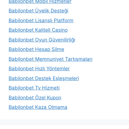
Babilonbet Mobil Hizmetler
Babilonbet Üyelik Desteği
Babilonbet Lisanslı Platform
Babilonbet Kaliteli Casino
Babilonbet Oyun Güvenilirliği
Babilonbet Hesap Silme
Babilonbet Memnuniyet Tartışmaları
Babilonbet Hızlı Yöntemler
Babilonbet Destek Eşleşmeleri
Babilonbet Tv Hizmeti
Babilonbet Özel Kupon
Babilonbet Kaza Olmama