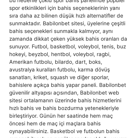
bu nedenle çoklu spor bahis panelinde popüler
spor etkinlikleri için bahis seçeneklerinin yanı
sıra daha az bilinen düşük hızlı alternatifler de
sunmaktadır. Babilonbet sitesi, üyelerine çeşitli
bahis seçenekleri sunmakla kalmıyor, aynı
zamanda dikkat çeken yüksek bahis oranları da
sunuyor. Futbol, ​​basketbol, ​​voleybol, tenis, buz
hokeyi, beyzbol, hentbol, ​​voleybol, ragbi,
Amerikan futbolu, bilardo, dart, boks,
avustralya kuralları futbolu, karma dövüş
sanatları, kriket, squash ve diğer sporlar,
bahislere açıkça bahis yapar paneli. Babilonbet
güvenilir altyapısı açısından, Babilonbet web
sitesi ortalamanın üzerinde bahis hizmetlerini
hızlı bahis ve bahis bozdurma yetenekleriyle
birleştiriyor. Günün her saatinde hem maç
öncesi hem de maç içi maçlara bahis
oynayabilirsiniz. Basketbol ve futbolun bahis