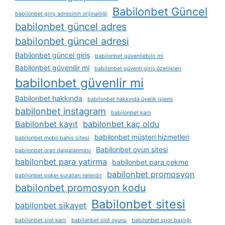
Babilonbet Güncel
babilonbet giriş adresinin orijinalliği
babilonbet güncel adres
babilonbet güncel adresi
Babilonbet güncel giriş
babilonbet güvenilebilir mi
Babilonbet güvenilir mi
babilonbet güvenli giriş özellikleri
babilonbet güvenlir mi
Babilonbet hakkında
babilonbet hakkında üyelik işlemi
babilonbet instagram
babilonbet karlı
Babilonbet kayıt
babilonbet kaç oldu
babilonbet müşteri hizmetleri
babilonbet mobil bahis sitesi
Babilonbet oyun sitesi
babilonbet oran dalgalanması
babilonbet para yatirma
babilonbet para çekme
babilonbet promosyon
babilonbet poker kuralları nelerdir
babilonbet promosyon kodu
Babilonbet sitesi
babilonbet sikayet
babilonbet slot karlı
babilonbet slot oyunu
babilonbet spor başlığı