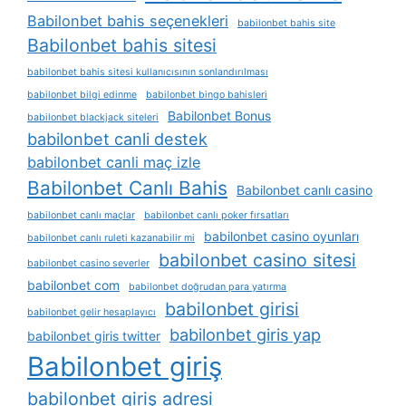
Babilonbet bahis seçenekleri
babilonbet bahis site
Babilonbet bahis sitesi
babilonbet bahis sitesi kullanıcısının sonlandırılması
babilonbet bilgi edinme
babilonbet bingo bahisleri
Babilonbet Bonus
babilonbet blackjack siteleri
babilonbet canli destek
babilonbet canli maç izle
Babilonbet Canlı Bahis
Babilonbet canlı casino
babilonbet canlı maçlar
babilonbet canlı poker fırsatları
babilonbet casino oyunları
babilonbet canlı ruleti kazanabilir mi
babilonbet casino sitesi
babilonbet casino severler
babilonbet com
babilonbet doğrudan para yatırma
babilonbet girisi
babilonbet gelir hesaplayıcı
babilonbet giris yap
babilonbet giris twitter
Babilonbet giriş
babilonbet giriş adresi