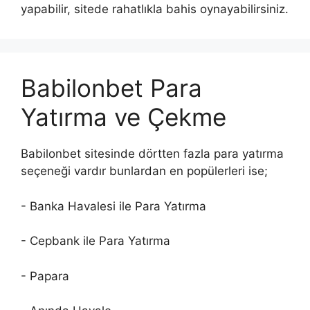
yapabilir, sitede rahatlıkla bahis oynayabilirsiniz.
Babilonbet Para
Yatırma ve Çekme
Babilonbet sitesinde dörtten fazla para yatırma
seçeneği vardır bunlardan en popülerleri ise;
- Banka Havalesi ile Para Yatırma
- Cepbank ile Para Yatırma
- Papara