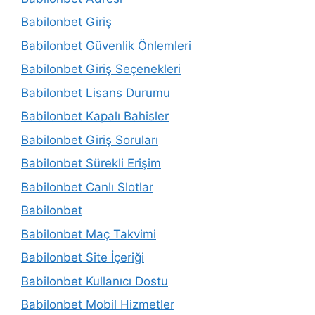
Babilonbet Giriş
Babilonbet Güvenlik Önlemleri
Babilonbet Giriş Seçenekleri
Babilonbet Lisans Durumu
Babilonbet Kapalı Bahisler
Babilonbet Giriş Soruları
Babilonbet Sürekli Erişim
Babilonbet Canlı Slotlar
Babilonbet
Babilonbet Maç Takvimi
Babilonbet Site İçeriği
Babilonbet Kullanıcı Dostu
Babilonbet Mobil Hizmetler