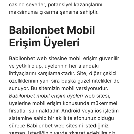
casino severler, potansiyel kazançlarını
maksimuma çıkarma şansına sahiptir.
Babilonbet Mobil
Erişim Üyeleri
Babilonbet web sitesine mobil erişim güvenilir
ve yetkili olup, üyelerinin her alandaki
ihtiyaçlarını karşılamaktadır. Site, diğer çekici
özelliklerinin yanı sıra başka güzel nitelikler de
sunuyor. Bu sitemizin mobil versiyonudur.
Babilonbet mobil erişim üyeleri
web sitesi,
üyelerine mobil erişim konusunda mükemmel
fırsatlar sunmaktadır. Android veya ios işletim
sistemine sahip bir akıllı telefonunuz olduğu
sürece Babilonbet web sitesini istediğiniz
zaman, istediğiniz yerde ziyaret edebilirsiniz.