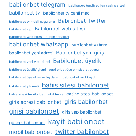
babilonbet telegram
babilonbet tercih edilen casino sitesi
babilonbet tv
babilonbet tv canli maç
Babilonbet Twitter
babilonbet tv mobil uygulama
Babilonbet web sitesi
babilonbet vip
babilonbet web sitesi i̇letişim kanalları
babilonbet whatsapp
babilonbet yatırım
Babilonbet yeni giriş
babilonbet yeni adresi
Babilonbet üyelik
babilonbet yeni web sitesi
babilonbet üyelik i̇şlemi
babilonbet üye olmak slot oyunu
babilonbet üye olmanın faydaları
babilonbet şart koşul
bahis sitesi babilonbet
babilonbet şikayeti
casino sitesi babilonbet
bahis sitesi babilonbet mobil bahis
giris babilonbet
giris adresi babilonbet
girisi babilonbet
giris yap babilonbet
kayit babilonbet
güncel babilonbet
twitter babilonbet
mobil babilonbet