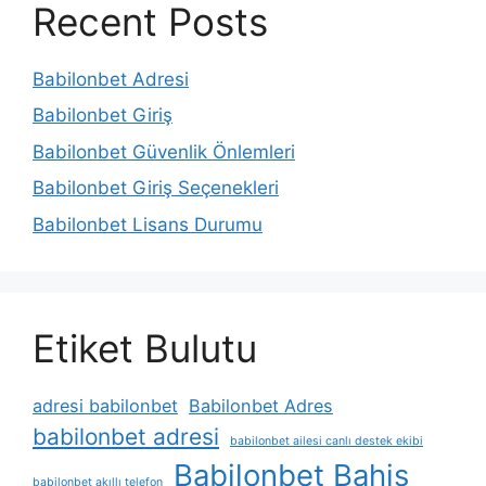
Recent Posts
Babilonbet Adresi
Babilonbet Giriş
Babilonbet Güvenlik Önlemleri
Babilonbet Giriş Seçenekleri
Babilonbet Lisans Durumu
Etiket Bulutu
adresi babilonbet
Babilonbet Adres
babilonbet adresi
babilonbet ailesi canlı destek ekibi
Babilonbet Bahis
babilonbet akıllı telefon