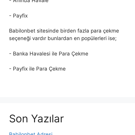
- Anında Havale
- Payfix
Babilonbet sitesinde birden fazla para çekme
seçeneği vardır bunlardan en popülerleri ise;
- Banka Havalesi ile Para Çekme
- Payfix ile Para Çekme
Son Yazılar
Babilonbet Adresi