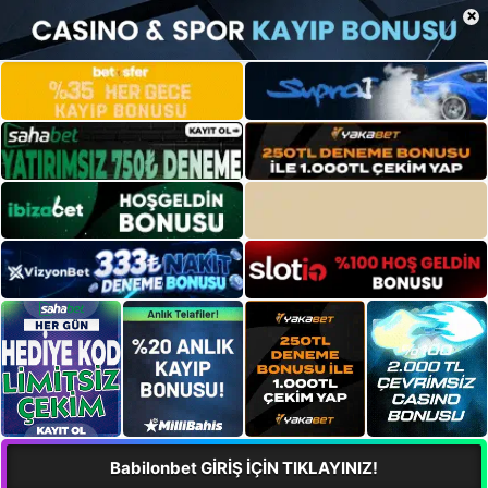
×
Babilonbet GİRİŞ İÇİN TIKLAYINIZ!