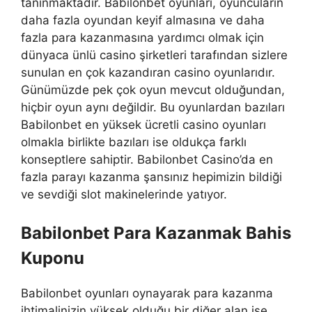
tanınmaktadır. Babilonbet oyunları, oyuncuların
daha fazla oyundan keyif almasına ve daha
fazla para kazanmasına yardımcı olmak için
dünyaca ünlü casino şirketleri tarafından sizlere
sunulan en çok kazandıran casino oyunlarıdır.
Günümüzde pek çok oyun mevcut olduğundan,
hiçbir oyun aynı değildir. Bu oyunlardan bazıları
Babilonbet en yüksek ücretli casino oyunları
olmakla birlikte bazıları ise oldukça farklı
konseptlere sahiptir. Babilonbet Casino’da en
fazla parayı kazanma şansınız hepimizin bildiği
ve sevdiği slot makinelerinde yatıyor.
Babilonbet Para Kazanmak Bahis
Kuponu
Babilonbet oyunları oynayarak para kazanma
ihtimalinizin yüksek olduğu bir diğer alan ise