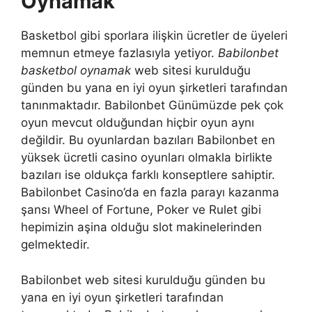
Oynamak
Basketbol gibi sporlara ilişkin ücretler de üyeleri
memnun etmeye fazlasıyla yetiyor.
Babilonbet
basketbol oynamak
web sitesi kurulduğu
günden bu yana en iyi oyun şirketleri tarafından
tanınmaktadır. Babilonbet Günümüzde pek çok
oyun mevcut olduğundan hiçbir oyun aynı
değildir. Bu oyunlardan bazıları Babilonbet en
yüksek ücretli casino oyunları olmakla birlikte
bazıları ise oldukça farklı konseptlere sahiptir.
Babilonbet Casino’da en fazla parayı kazanma
şansı Wheel of Fortune, Poker ve Rulet gibi
hepimizin aşina olduğu slot makinelerinden
gelmektedir.
Babilonbet web sitesi kurulduğu günden bu
yana en iyi oyun şirketleri tarafından