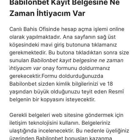
Babilonbet Kayıt Belgesine Ne
Zaman İhtiyacım Var
Canlı Bahis Ofisinde hesap açma işlemi online
olarak yapılmaktadır. Ana sayfanın sağ üst
köşesindeki mavi giriş butonuna tıklamanız
gerekmektedir. Bu butona tıkladıktan sonra size
sunulan
Babilonbet kayıt belgesine ne zaman
i̇htiyacım var
onay formunu doldurmanız
gerekecektir.Formu doldurduğunuzda
Babilonbet sizden kimlik bilgilerinizi ve 18
yaşından büyük olduğunuzu teyit eden Resmî
belgenin bir kopyasını isteyecektir.
Gerekli belgeleri web sitesine göndermek için
iletişim teknolojisini kullanın. Belgeleriniz
ulaştığında incelenecektir. Bu nedenle üyeliğiniz
üzerinden Babilonbet bonusları kazanma