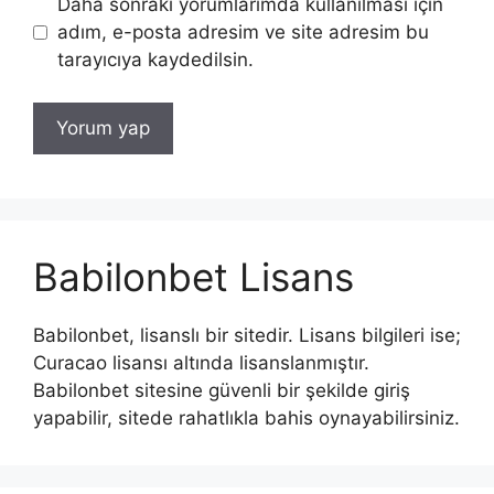
Daha sonraki yorumlarımda kullanılması için
adım, e-posta adresim ve site adresim bu
tarayıcıya kaydedilsin.
Babilonbet Lisans
Babilonbet, lisanslı bir sitedir. Lisans bilgileri ise;
Curacao lisansı altında lisanslanmıştır.
Babilonbet sitesine güvenli bir şekilde giriş
yapabilir, sitede rahatlıkla bahis oynayabilirsiniz.