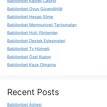
Babilonbet Kaliteli Casino
Babilonbet Oyun Güvenilirliği
Babilonbet Hesap Silme
Babilonbet Memnuniyet Tartışmaları
Babilonbet Hızlı Yöntemler
Babilonbet Destek Eşleşmeleri
Babilonbet Tv Hizmeti
Babilonbet Özel Kupon
Babilonbet Kaza Olmama
Recent Posts
Babilonbet Adresi