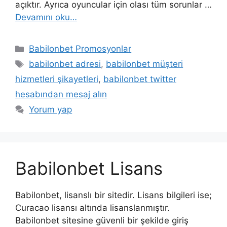
açıktır. Ayrıca oyuncular için olası tüm sorunlar …
Devamını oku…
Kategoriler
Babilonbet Promosyonlar
Etiketler
babilonbet adresi
,
babilonbet müşteri
hizmetleri şikayetleri
,
babilonbet twitter
hesabından mesaj alın
Yorum yap
Babilonbet Lisans
Babilonbet, lisanslı bir sitedir. Lisans bilgileri ise;
Curacao lisansı altında lisanslanmıştır.
Babilonbet sitesine güvenli bir şekilde giriş