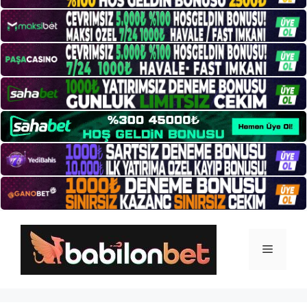
İçeriğe
atla
Menü