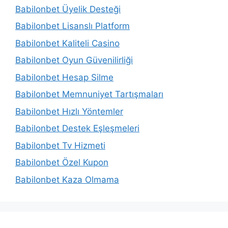
Babilonbet Üyelik Desteği
Babilonbet Lisanslı Platform
Babilonbet Kaliteli Casino
Babilonbet Oyun Güvenilirliği
Babilonbet Hesap Silme
Babilonbet Memnuniyet Tartışmaları
Babilonbet Hızlı Yöntemler
Babilonbet Destek Eşleşmeleri
Babilonbet Tv Hizmeti
Babilonbet Özel Kupon
Babilonbet Kaza Olmama