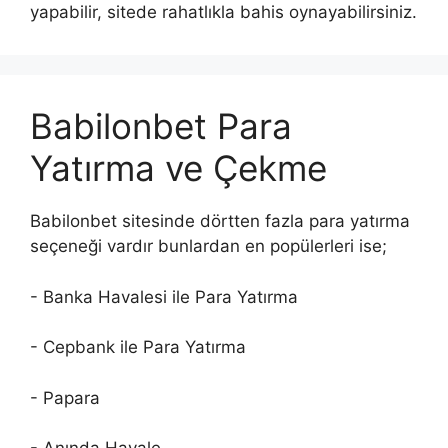
yapabilir, sitede rahatlıkla bahis oynayabilirsiniz.
Babilonbet Para
Yatırma ve Çekme
Babilonbet sitesinde dörtten fazla para yatırma
seçeneği vardır bunlardan en popülerleri ise;
- Banka Havalesi ile Para Yatırma
- Cepbank ile Para Yatırma
- Papara