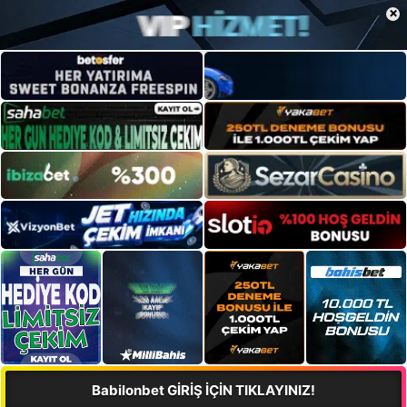
×
Babilonbet GİRİŞ İÇİN TIKLAYINIZ!