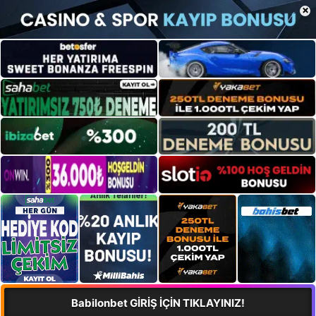
×
Babilonbet GİRİŞ İÇİN TIKLAYINIZ!