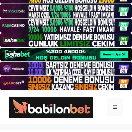
İçeriğe
atla
Menü