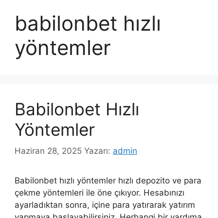
babilonbet hızlı
yöntemler
Babilonbet Hızlı
Yöntemler
Haziran 28, 2025
Yazarı:
admin
Babilonbet hızlı yöntemler hızlı depozito ve para
çekme yöntemleri ile öne çıkıyor. Hesabınızı
ayarladıktan sonra, içine para yatırarak yatırım
yapmaya başlayabilirsiniz. Herhangi bir yardıma