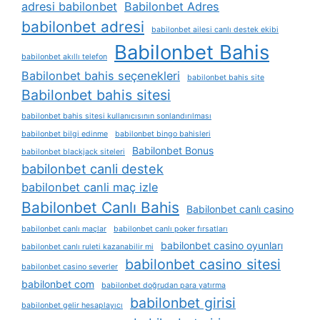
adresi babilonbet
Babilonbet Adres
babilonbet adresi
babilonbet ailesi canlı destek ekibi
Babilonbet Bahis
babilonbet akıllı telefon
Babilonbet bahis seçenekleri
babilonbet bahis site
Babilonbet bahis sitesi
babilonbet bahis sitesi kullanıcısının sonlandırılması
babilonbet bilgi edinme
babilonbet bingo bahisleri
Babilonbet Bonus
babilonbet blackjack siteleri
babilonbet canli destek
babilonbet canli maç izle
Babilonbet Canlı Bahis
Babilonbet canlı casino
babilonbet canlı maçlar
babilonbet canlı poker fırsatları
babilonbet casino oyunları
babilonbet canlı ruleti kazanabilir mi
babilonbet casino sitesi
babilonbet casino severler
babilonbet com
babilonbet doğrudan para yatırma
babilonbet girisi
babilonbet gelir hesaplayıcı