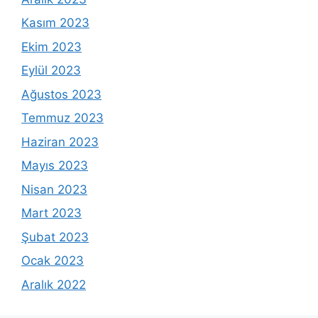
Kasım 2023
Ekim 2023
Eylül 2023
Ağustos 2023
Temmuz 2023
Haziran 2023
Mayıs 2023
Nisan 2023
Mart 2023
Şubat 2023
Ocak 2023
Aralık 2022