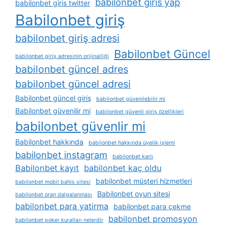
babilonbet giris yap
babilonbet giris twitter
Babilonbet giriş
babilonbet giriş adresi
Babilonbet Güncel
babilonbet giriş adresinin orijinalliği
babilonbet güncel adres
babilonbet güncel adresi
Babilonbet güncel giriş
babilonbet güvenilebilir mi
Babilonbet güvenilir mi
babilonbet güvenli giriş özellikleri
babilonbet güvenlir mi
Babilonbet hakkında
babilonbet hakkında üyelik işlemi
babilonbet instagram
babilonbet karlı
Babilonbet kayıt
babilonbet kaç oldu
babilonbet müşteri hizmetleri
babilonbet mobil bahis sitesi
Babilonbet oyun sitesi
babilonbet oran dalgalanması
babilonbet para yatirma
babilonbet para çekme
babilonbet promosyon
babilonbet poker kuralları nelerdir