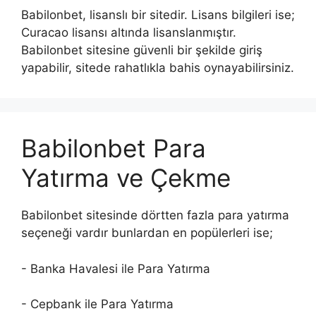
Babilonbet, lisanslı bir sitedir. Lisans bilgileri ise;
Curacao lisansı altında lisanslanmıştır.
Babilonbet sitesine güvenli bir şekilde giriş
yapabilir, sitede rahatlıkla bahis oynayabilirsiniz.
Babilonbet Para
Yatırma ve Çekme
Babilonbet sitesinde dörtten fazla para yatırma
seçeneği vardır bunlardan en popülerleri ise;
- Banka Havalesi ile Para Yatırma
- Cepbank ile Para Yatırma