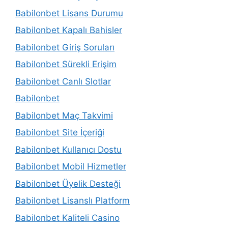
Babilonbet Lisans Durumu
Babilonbet Kapalı Bahisler
Babilonbet Giriş Soruları
Babilonbet Sürekli Erişim
Babilonbet Canlı Slotlar
Babilonbet
Babilonbet Maç Takvimi
Babilonbet Site İçeriği
Babilonbet Kullanıcı Dostu
Babilonbet Mobil Hizmetler
Babilonbet Üyelik Desteği
Babilonbet Lisanslı Platform
Babilonbet Kaliteli Casino