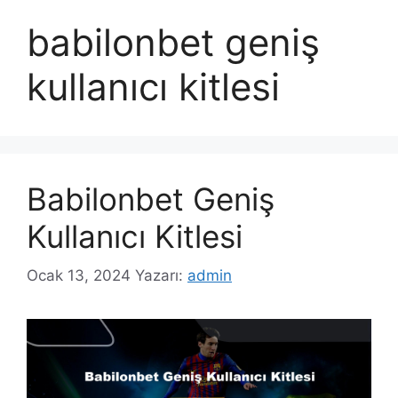
babilonbet geniş
kullanıcı kitlesi
Babilonbet Geniş
Kullanıcı Kitlesi
Ocak 13, 2024
Yazarı:
admin