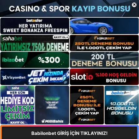
×
Babilonbet GİRİŞ İÇİN TIKLAYINIZ!