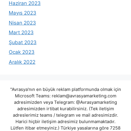
Haziran 2023
Mayıs 2023
Nisan 2023
Mart 2023
Şubat 2023
Ocak 2023
Aralık 2022
"Avrasya'nın en büyük reklam platformunda olmak için
Microsoft Teams:
reklam@avrasyamarketing.com
adresimizden veya Telegram: @Avrasyamarketing
adresimizden irtibat kurabilirsiniz. (Tek iletişim
adreslerimiz teams / telegram ve mail adresimizdir.
Harici hiçbir iletişim adresimiz bulunmamaktadır.
Lütfen itibar etmeyiniz.) Türkiye yasalarına göre 7258